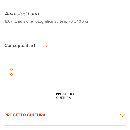
Animated Land
1967, Emulsione fotografica su tela, 70 x 100 cm
Conceptual art
PROGETTO CULTURA