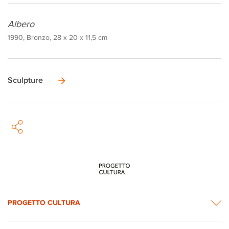
Albero
1990, Bronzo, 28 x 20 x 11,5 cm
Sculpture
PROGETTO CULTURA