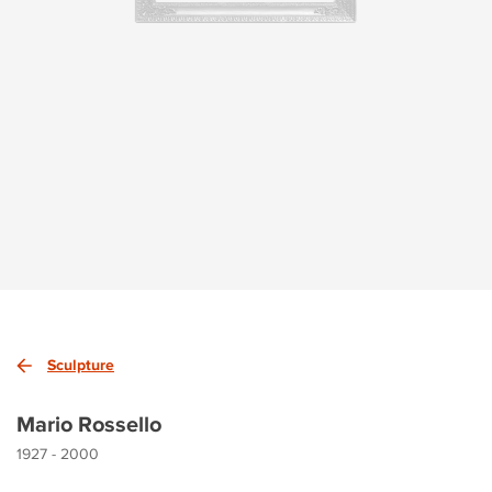
Sculpture
Mario Rossello
1927 - 2000