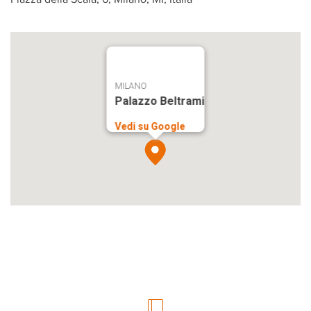
MILANO
Palazzo Beltrami
Vedi su Google