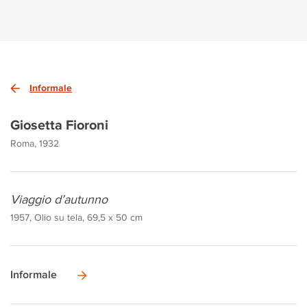
Informale
Giosetta Fioroni
Roma, 1932
Viaggio d’autunno
1957, Olio su tela, 69,5 x 50 cm
Informale