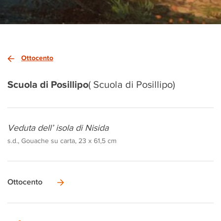
Ottocento
Scuola di Posillipo
( Scuola di Posillipo)
Veduta dell’ isola di Nisida
s.d., Gouache su carta, 23 x 61,5 cm
Ottocento