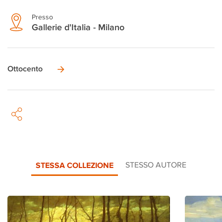
Presso
Gallerie d'Italia - Milano
Ottocento
STESSA COLLEZIONE
STESSO AUTORE