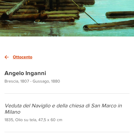
Ottocento
Angelo Inganni
Brescia, 1807 - Gussago, 1880
Veduta del Naviglio e della chiesa di San Marco in
Milano
1835, Olio su tela, 47,5 x 60 cm