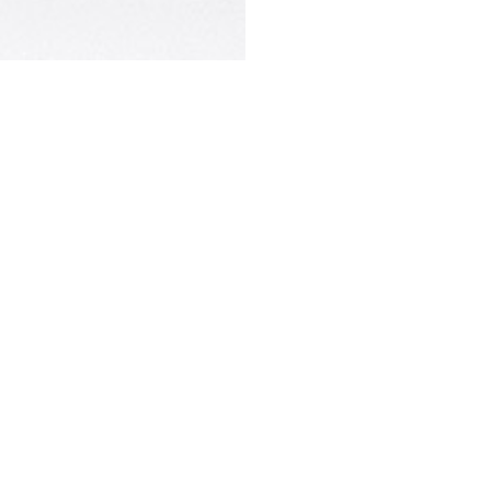
STESSA COLLEZIONE