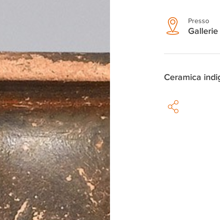
Presso
Gallerie 
Ceramica indi