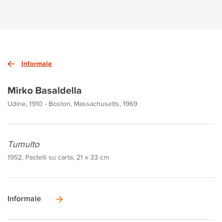
Informale
Mirko Basaldella
Udine, 1910 - Boston, Massachusetts, 1969
Tumulto
1952, Pastelli su carta, 21 x 33 cm
Informale