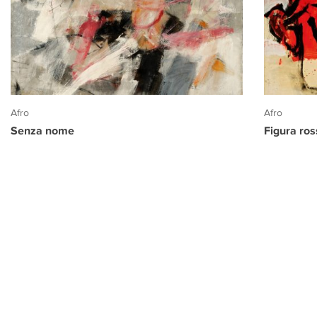
Afro
Afro
Senza nome
Figura ro
PROGETTO CULTURA