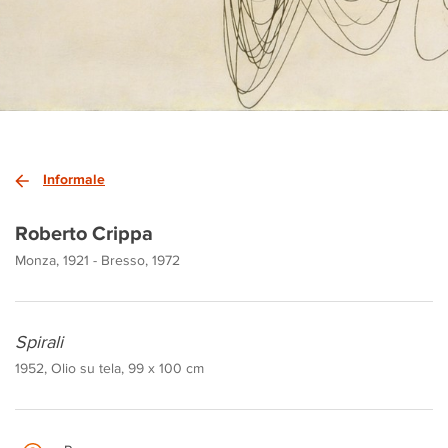
Informale
Roberto Crippa
Monza, 1921 - Bresso, 1972
Spirali
1952, Olio su tela, 99 x 100 cm