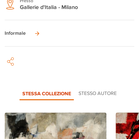
Presso
Gallerie d'Italia - Milano
Informale
STESSA COLLEZIONE
STESSO AUTORE