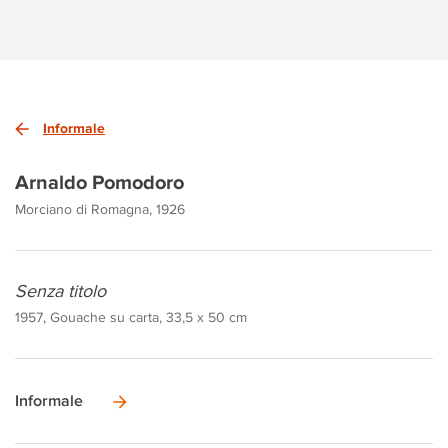
Informale
Arnaldo Pomodoro
Morciano di Romagna, 1926
Senza titolo
1957, Gouache su carta, 33,5 x 50 cm
Informale