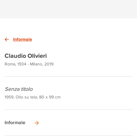
Informale
Claudio Olivieri
Roma, 1934 - Milano, 2019
Senza titolo
1959, Olio su tela, 80 x 99 cm
Informale