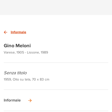
Informale
Gino Meloni
Varese, 1905 - Lissone, 1989
Senza titolo
1959, Olio su tela, 70 x 83 cm
Informale