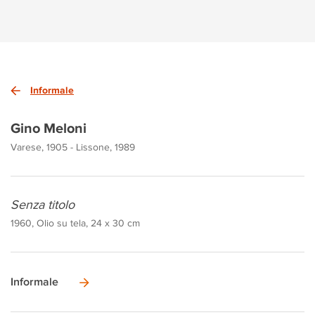
Informale
Gino Meloni
Varese, 1905 - Lissone, 1989
Senza titolo
1960, Olio su tela, 24 x 30 cm
Informale