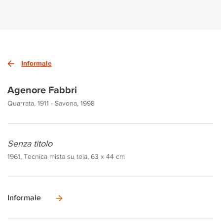
Informale
Agenore Fabbri
Quarrata, 1911 - Savona, 1998
Senza titolo
1961, Tecnica mista su tela, 63 x 44 cm
Informale