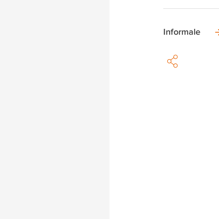
Informale