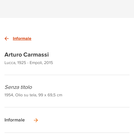
Informale
Arturo Carmassi
Lucca, 1925 - Empoli, 2015
Senza titolo
1954, Olio su tela, 99 x 69,5 cm
Informale