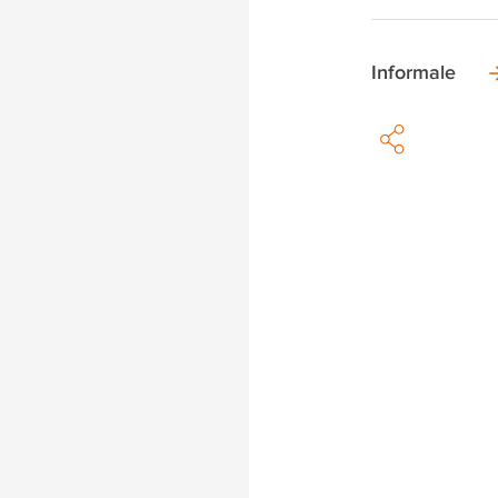
Informale