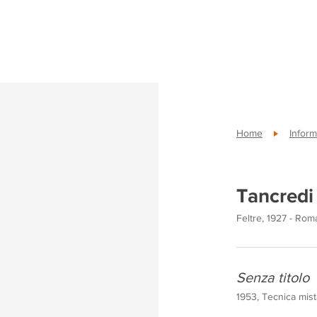
Home
Inform
Tancredi
Feltre, 1927 - Rom
Senza titolo
1953, Tecnica mist