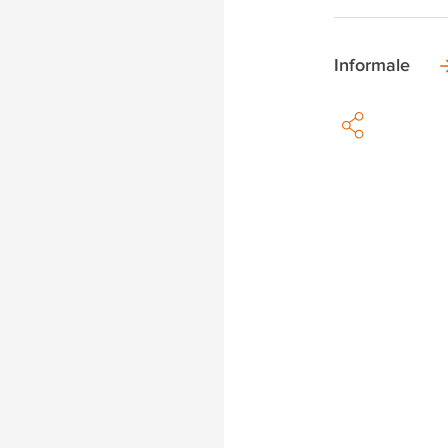
Informale