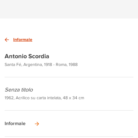
Informale
Antonio Scordia
Santa Fé, Argentina, 1918 - Roma, 1988
Senza titolo
1962, Acrilico su carta intelata, 48 x 34 cm
Informale