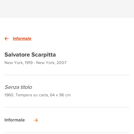
Informale
Salvatore Scarpitta
New York, 1919 - New York, 2007
Senza titolo
1960, Tempera su carta, 64 x 96 cm
Informale