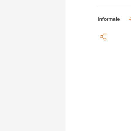
Informale