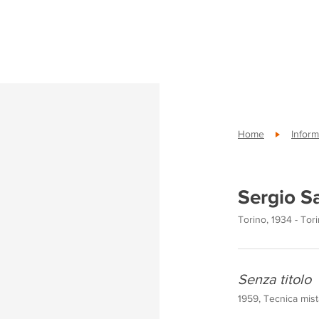
Home
Inform
Sergio S
Torino, 1934 - Tori
Senza titolo
1959, Tecnica mist