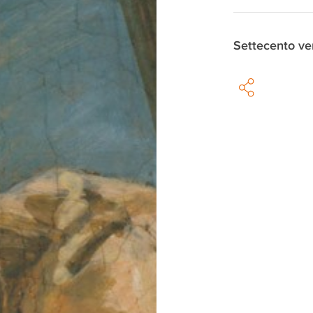
Settecento ve