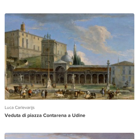
Luca Carlevarijs
Veduta di piazza Contarena a Udine