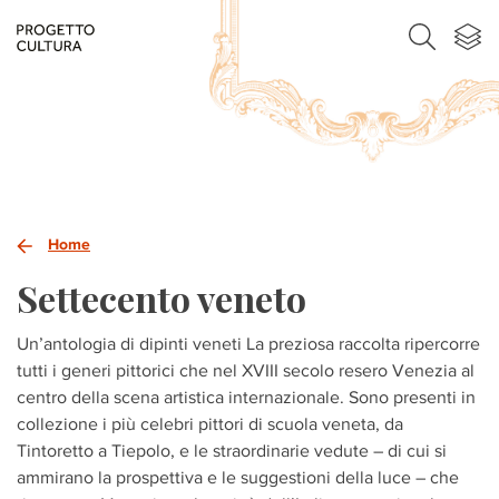
Home
Settecento veneto
Un’antologia di dipinti veneti La preziosa raccolta ripercorre
tutti i generi pittorici che nel XVIII secolo resero Venezia al
centro della scena artistica internazionale. Sono presenti in
collezione i più celebri pittori di scuola veneta, da
Tintoretto a Tiepolo, e le straordinarie vedute – di cui si
ammirano la prospettiva e le suggestioni della luce – che