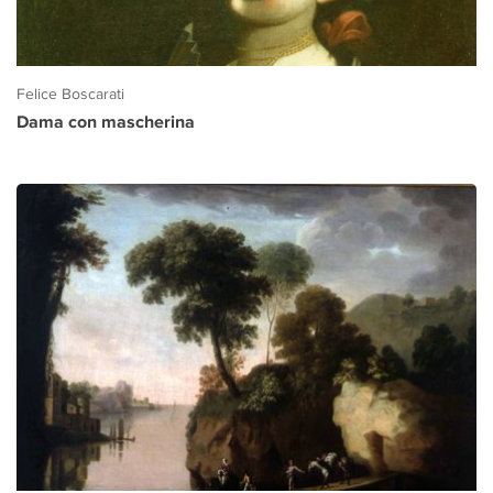
Felice Boscarati
Dama con mascherina