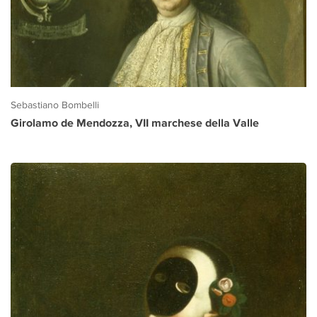
Sebastiano Bombelli
Girolamo de Mendozza, VII marchese della Valle