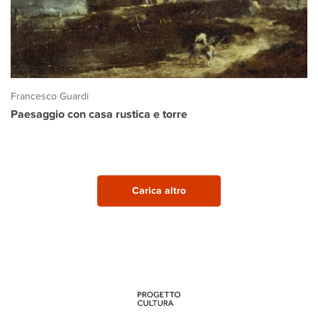
Francesco Guardi
Paesaggio con casa rustica e torre
Carica altro