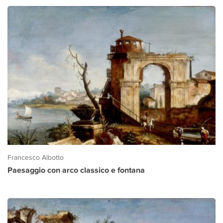
Francesco Albotto
Paesaggio con arco classico e fontana