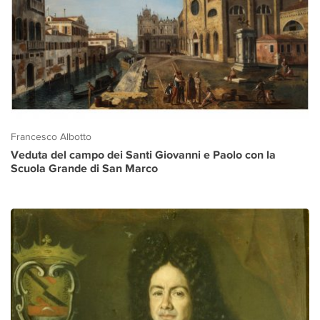
Francesco Albotto
Veduta del campo dei Santi Giovanni e Paolo con la
Scuola Grande di San Marco