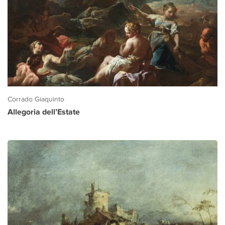
Corrado Giaquinto
Allegoria dell’Estate