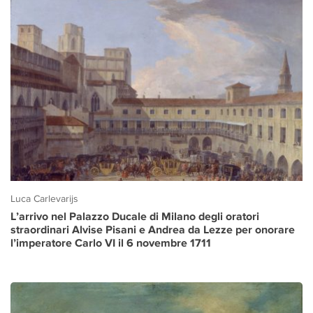
Luca Carlevarijs
L’arrivo nel Palazzo Ducale di Milano degli oratori
straordinari Alvise Pisani e Andrea da Lezze per onorare
l’imperatore Carlo VI il 6 novembre 1711