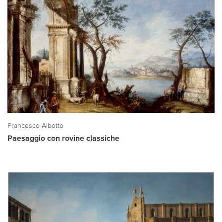
Francesco Albotto
Paesaggio con rovine classiche