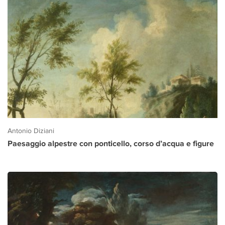
Antonio Diziani
Paesaggio alpestre con ponticello, corso d’acqua e figure