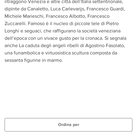
ritraggono Venezia e altre città dell’Italia settentrionale,
dipinte da Canaletto, Luca Carlevarijs, Francesco Guardi,
Michele Marieschi, Francesco Albotto, Francesco
Zuccarelli. Famoso è il nucleo di piccole tele di Pietro
Longhi e seguaci, che raffigurano la società veneziana
dell’epoca con un vivace gusto per la cronaca. Si segnala
anche La caduta degli angeli ribelli di Agostino Fasolato,
una funambolica e virtuosistica scultura composta da
sessanta figurine in marmo.
Ordina per