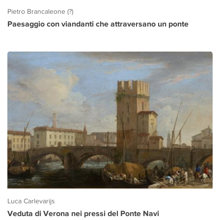
Pietro Brancaleone (?)
Paesaggio con viandanti che attraversano un ponte
Luca Carlevarijs
Veduta di Verona nei pressi del Ponte Navi