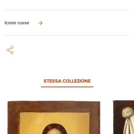
Icone russe
STESSA COLLEZIONE