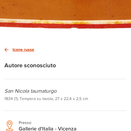
Icone russe
Autore sconosciuto
San Nicola taumaturgo
1834 (?), Tempera su tavola, 27 x 22,4 x 2,5 cm
Presso
Gallerie d'Italia - Vicenza