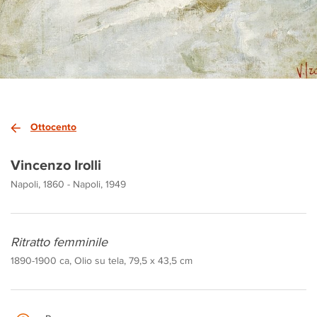
Ottocento
Vincenzo Irolli
Napoli, 1860 - Napoli, 1949
Ritratto femminile
1890-1900 ca, Olio su tela, 79,5 x 43,5 cm