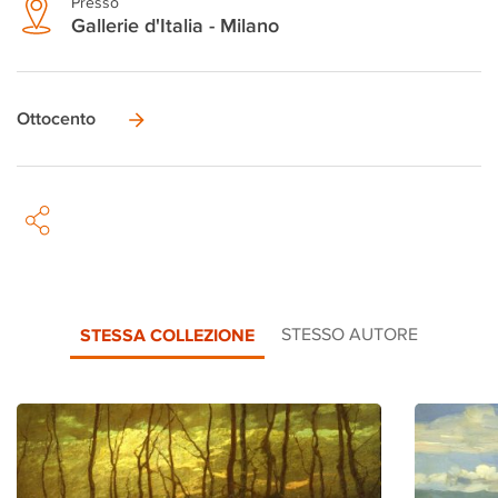
Presso
Gallerie d'Italia - Milano
Ottocento
STESSA COLLEZIONE
STESSO AUTORE