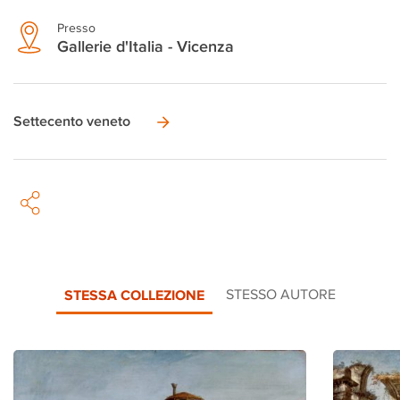
Presso
Gallerie d'Italia - Vicenza
Settecento veneto
STESSA COLLEZIONE
STESSO AUTORE