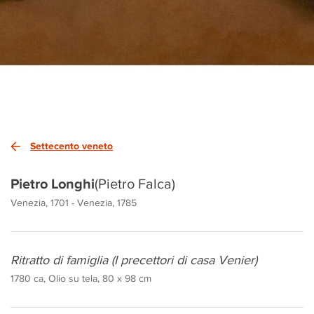
Settecento veneto
Pietro Longhi
(Pietro Falca)
Venezia, 1701 - Venezia, 1785
Ritratto di famiglia (I precettori di casa Venier)
1780 ca, Olio su tela, 80 x 98 cm