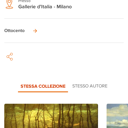
Presso
Gallerie d'Italia - Milano
Ottocento
STESSA COLLEZIONE
STESSO AUTORE