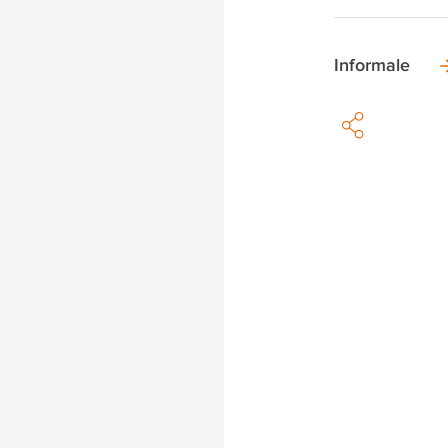
Informale