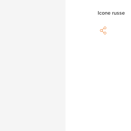
Icone russe