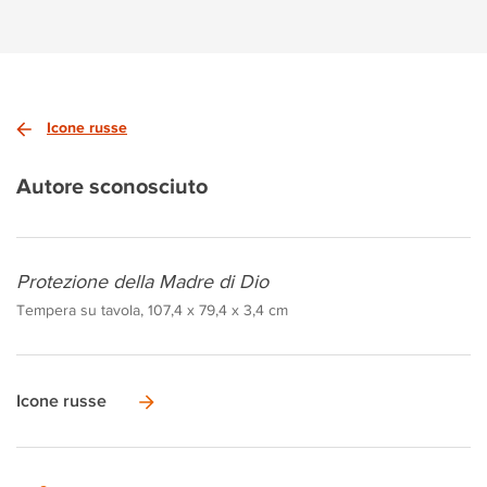
Icone russe
Autore sconosciuto
Protezione della Madre di Dio
Tempera su tavola, 107,4 x 79,4 x 3,4 cm
Icone russe