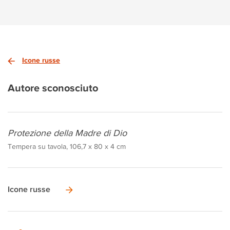
Icone russe
Autore sconosciuto
Protezione della Madre di Dio
Tempera su tavola, 106,7 x 80 x 4 cm
Icone russe