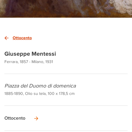
Ottocento
Giuseppe Mentessi
Ferrara, 1857 - Milano, 1931
Piazza del Duomo di domenica
1885-1890, Olio su tela, 100 x 178,5 cm
Ottocento