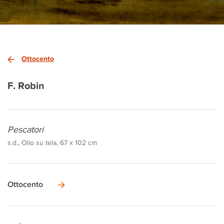
Ottocento
F. Robin
Pescatori
s.d., Olio su tela, 67 x 102 cm
Ottocento