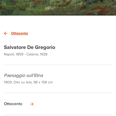
Ottocento
Salvatore De Gregorio
Napoli, 1859 - Catania, 1928
Paesaggio sull’Etna
1909, Olio su tela, 98 x 158 cm
Ottocento