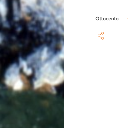
Ottocento