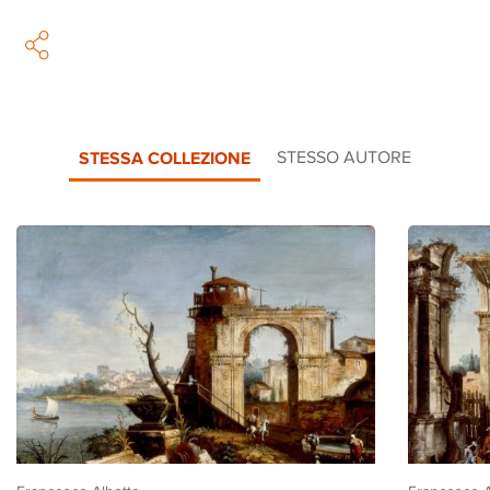
STESSA COLLEZIONE
STESSO AUTORE