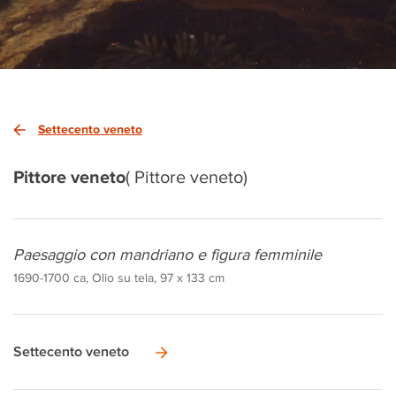
Settecento veneto
Pittore veneto
( Pittore veneto)
Paesaggio con mandriano e figura femminile
1690-1700 ca, Olio su tela, 97 x 133 cm
Settecento veneto