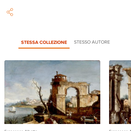
STESSA COLLEZIONE
STESSO AUTORE