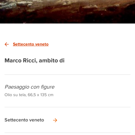
Settecento veneto
Marco Ricci, ambito di
Paesaggio con figure
Olio su tela, 66,5 x 135 cm
Settecento veneto