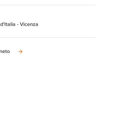
 d'Italia - Vicenza
neto