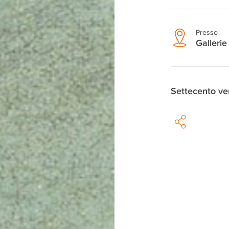
Presso
Gallerie
Settecento ve