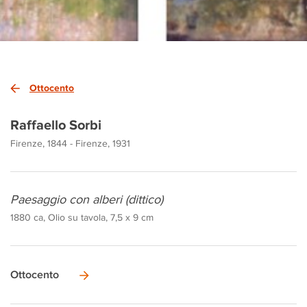
Ottocento
Raffaello Sorbi
Firenze, 1844 - Firenze, 1931
Paesaggio con alberi (dittico)
1880 ca, Olio su tavola, 7,5 x 9 cm
Ottocento