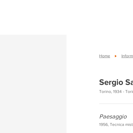
Home
Inform
Sergio S
Torino, 1934 - Tori
Paesaggio
1956, Tecnica mist