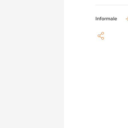
Informale