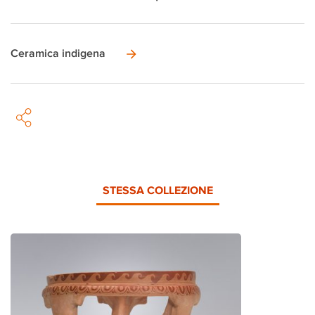
Ceramica indigena
STESSA COLLEZIONE