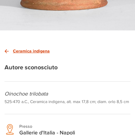
Ceramica indigena
Autore sconosciuto
Oinochoe trilobata
525-470 a.C., Ceramica indigena, alt. max 17,8 cm; diam. orlo 8,5 cm
Presso
Gallerie d'Italia - Napoli