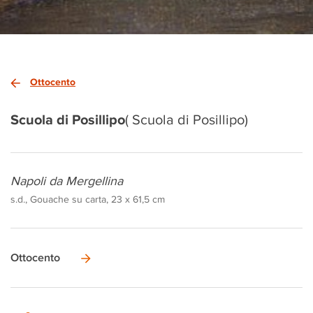
Ottocento
Scuola di Posillipo
( Scuola di Posillipo)
Napoli da Mergellina
s.d., Gouache su carta, 23 x 61,5 cm
Ottocento