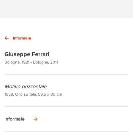
Informale
Giuseppe Ferrari
Bologna, 1921 - Bologna, 2011
Motivo orizzontale
1958, Olio su tela, 59,5 x 80 cm
Informale