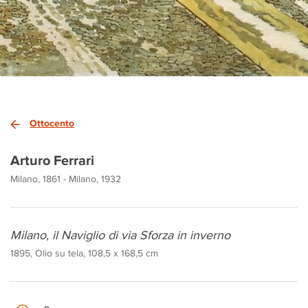
Ottocento
Arturo Ferrari
Milano, 1861 - Milano, 1932
Milano, il Naviglio di via Sforza in inverno
1895, Olio su tela, 108,5 x 168,5 cm