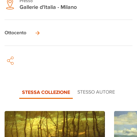
Presso
Gallerie d'Italia - Milano
Ottocento
STESSA COLLEZIONE
STESSO AUTORE