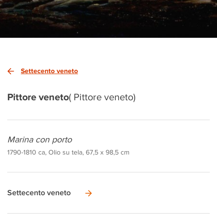
Settecento veneto
Pittore veneto
( Pittore veneto)
Marina con porto
1790-1810 ca, Olio su tela, 67,5 x 98,5 cm
Settecento veneto