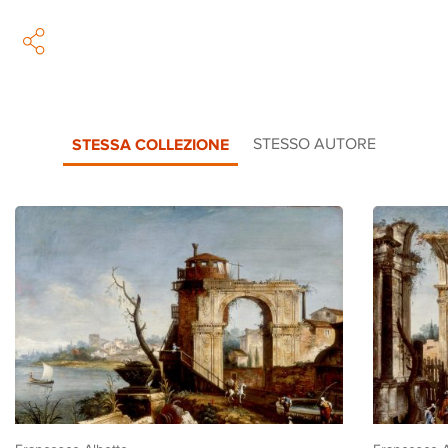
STESSA COLLEZIONE
STESSO AUTORE