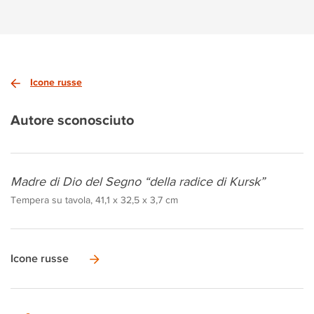
Icone russe
Autore sconosciuto
Madre di Dio del Segno “della radice di Kursk”
Tempera su tavola, 41,1 x 32,5 x 3,7 cm
Icone russe