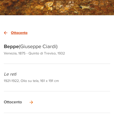
Ottocento
Beppe
(Giuseppe Ciardi)
Venezia, 1875 - Quinto di Treviso, 1932
Le reti
1921-1922, Olio su tela, 161 x 191 cm
Ottocento