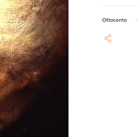
Ottocento