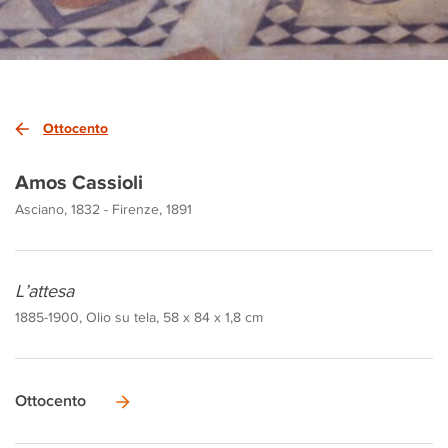
Ottocento
Amos Cassioli
Asciano, 1832 - Firenze, 1891
L’attesa
1885-1900, Olio su tela, 58 x 84 x 1,8 cm
Ottocento