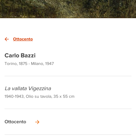
Ottocento
Carlo Bazzi
Torino, 1875 - Milano, 1947
La vallata Vigezzina
1940-1943, Olio su tavola, 35 x 55 cm
Ottocento